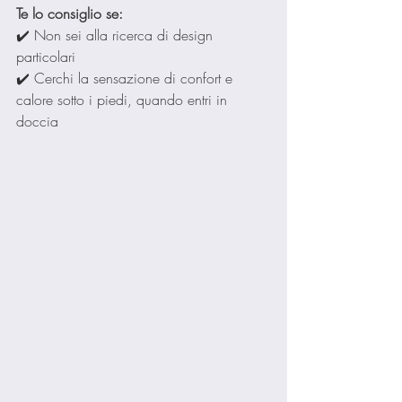
Te lo consiglio se:
✔️ Non sei alla ricerca di design 
particolari
✔️ Cerchi la sensazione di confort e 
calore sotto i piedi, quando entri in 
doccia