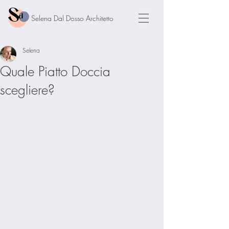
Selena Dal Dosso Architetto
Selena
Quale Piatto Doccia
scegliere?