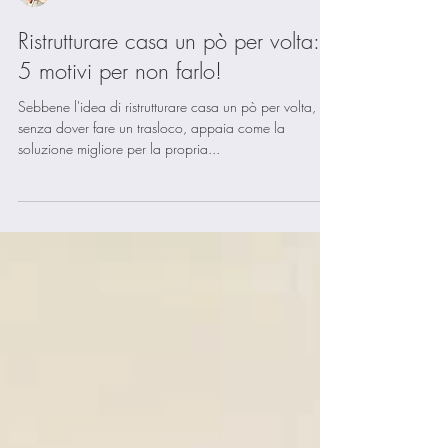
Selena
Ristrutturare casa un pò per volta:
5 motivi per non farlo!
Sebbene l'idea di ristrutturare casa un pò per volta,
senza dover fare un trasloco, appaia come la
soluzione migliore per la propria...