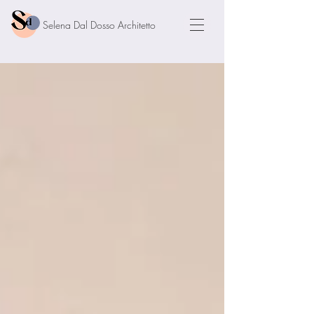
Selena Dal Dosso Architetto